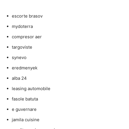
escorte brasov
mydoterra
compresor aer
targoviste
synevo
eredmenyek
alba 24
leasing automobile
fasole batuta
e guvernare
jamila cuisine