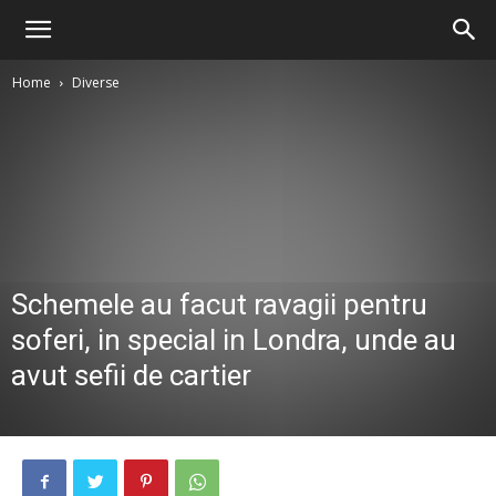
Home
Diverse
Schemele au facut ravagii pentru
soferi, in special in Londra, unde au
avut sefii de cartier