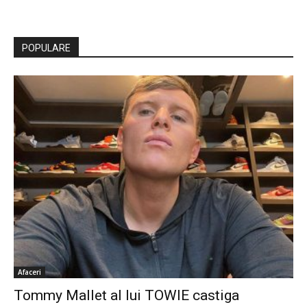
POPULARE
Afaceri
Tommy Mallet al lui TOWIE castiga