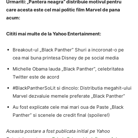
Urmariti: „Pantera neagra” distribuie motivul pentru
care acesta este cel mai politic film Marvel de pana
acum:
Cititi mai multe de la Yahoo Entertainment:
Breakout-ul „Black Panther” Shuri a incoronat-o pe
cea mai buna printesa Disney de pe social media
Michelle Obama lauda „Black Panther”, celebritatea
Twitter este de acord
#BlackPantherSoLit si dincolo: Distributia megahit-ului
Marvel dezvaluie memele preferate „Black Panther”
Au fost explicate cele mai mari oua de Paste „Black
Panther” si scenele de credit final (spoilere!)
Aceasta postare a fost publicata initial pe Yahoo