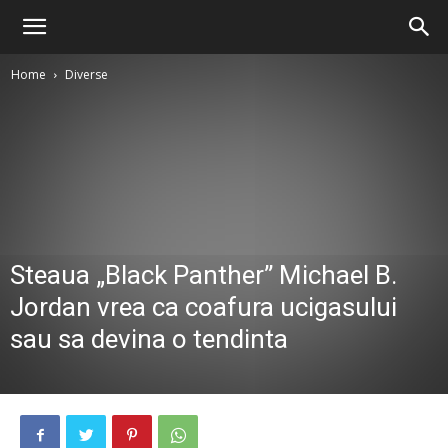
Home
Diverse
Steaua „Black Panther” Michael B.
Jordan vrea ca coafura ucigasului
sau sa devina o tendinta