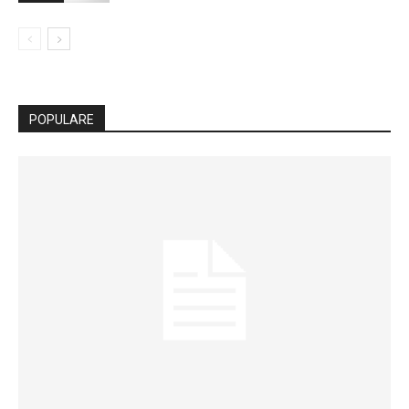
POPULARE