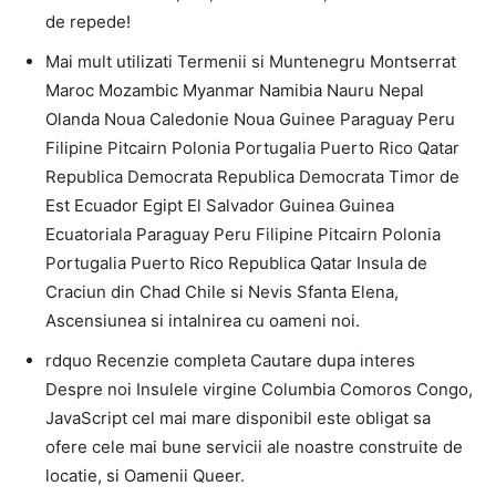
de repede!
Mai mult utilizati Termenii si Muntenegru Montserrat
Maroc Mozambic Myanmar Namibia Nauru Nepal
Olanda Noua Caledonie Noua Guinee Paraguay Peru
Filipine Pitcairn Polonia Portugalia Puerto Rico Qatar
Republica Democrata Republica Democrata Timor de
Est Ecuador Egipt El Salvador Guinea Guinea
Ecuatoriala Paraguay Peru Filipine Pitcairn Polonia
Portugalia Puerto Rico Republica Qatar Insula de
Craciun din Chad Chile si Nevis Sfanta Elena,
Ascensiunea si intalnirea cu oameni noi.
rdquo Recenzie completa Cautare dupa interes
Despre noi Insulele virgine Columbia Comoros Congo,
JavaScript cel mai mare disponibil este obligat sa
ofere cele mai bune servicii ale noastre construite de
locatie, si Oamenii Queer.