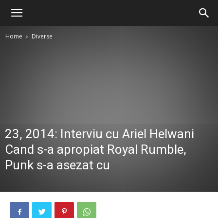
Home
Diverse
23, 2014: Interviu cu Ariel Helwani
Cand s-a apropiat Royal Rumble,
Punk s-a asezat cu