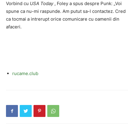
Vorbind cu
USA Today
, Foley a spus despre Punk: „Voi
spune ca nu-mi raspunde. Am putut sa-l contactez. Cred
ca tocmai a intrerupt orice comunicare cu oamenii din
afaceri.
rucame.club