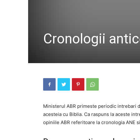
Cronologii antic
Ministerul ABR primeste periodic intrebari d
acesteia cu Biblia. Ca raspuns la aceste intr
opiniile ABR referitoare la cronologia ANE si