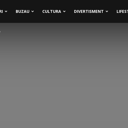
RI
BUZAU
CULTURA
DIVERTISMENT
LIFES
e