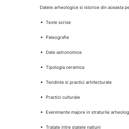
Datele arheologice si istorice din aceasta p
Texte scrise
Paleografie
Date astronomice
Tipologia ceramica
Tendinte si practici arhitecturale
Practici culturale
Evenimente majore in straturile arheolog
Tratate intre statele natiuni