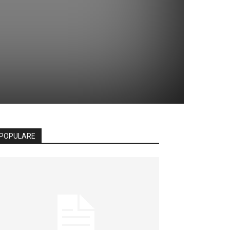
POPULARE