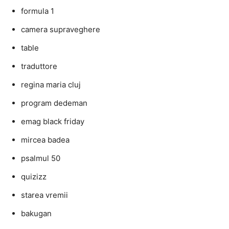
formula 1
camera supraveghere
table
traduttore
regina maria cluj
program dedeman
emag black friday
mircea badea
psalmul 50
quizizz
starea vremii
bakugan