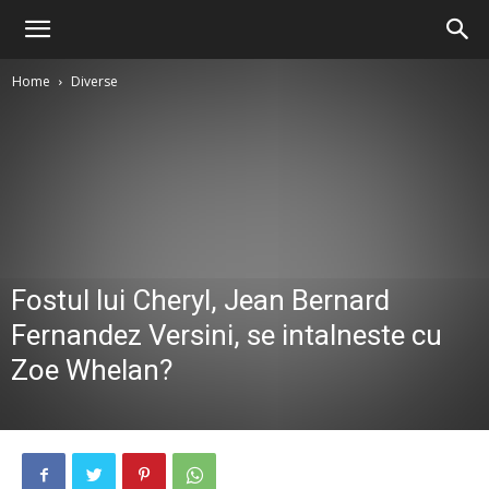
Home
Diverse
Fostul lui Cheryl, Jean Bernard
Fernandez Versini, se intalneste cu
Zoe Whelan?