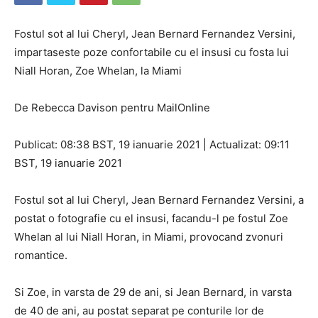
Fostul sot al lui Cheryl, Jean Bernard Fernandez Versini,
impartaseste poze confortabile cu el insusi cu fosta lui
Niall Horan, Zoe Whelan, la Miami
De Rebecca Davison pentru MailOnline
Publicat: 08:38 BST, 19 ianuarie 2021 | Actualizat: 09:11
BST, 19 ianuarie 2021
Fostul sot al lui Cheryl, Jean Bernard Fernandez Versini, a
postat o fotografie cu el insusi, facandu-l pe fostul Zoe
Whelan al lui Niall Horan, in Miami, provocand zvonuri
romantice.
Si Zoe, in varsta de 29 de ani, si Jean Bernard, in varsta
de 40 de ani, au postat separat pe conturile lor de