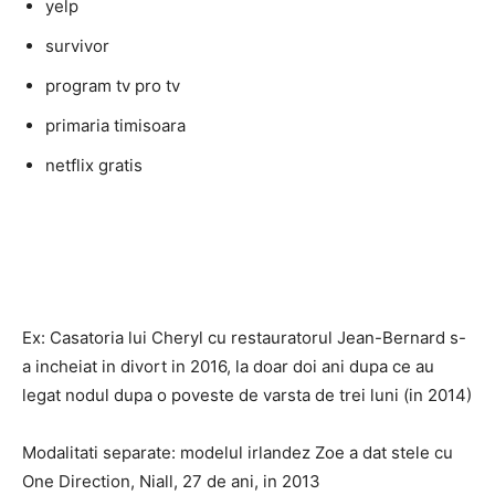
yelp
survivor
program tv pro tv
primaria timisoara
netflix gratis
Ex: Casatoria lui Cheryl cu restauratorul Jean-Bernard s-
a incheiat in divort in 2016, la doar doi ani dupa ce au
legat nodul dupa o poveste de varsta de trei luni (in 2014)
Modalitati separate: modelul irlandez Zoe a dat stele cu
One Direction, Niall, 27 de ani, in 2013