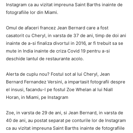
Instagram ca au vizitat impreuna Saint Barths inainte de
fotografiile lor din Miami.
Omul de afaceri francez Jean Bernard care a fost
casatorit cu Cheryl, in varsta de 37 de ani, timp de doi ani
inainte de a-si finaliza divortul in 2016, ar fi trebuit sa se
mute in India inainte de criza Covid 19 pentru a-si
deschide lantul de restaurante acolo.
Alerta de cuplu nou? Fostul sot al lui Cheryl, Jean
Bernard Fernandez Versini, a impartasit fotografii despre
el insusi, facandu-l pe fostul Zoe Whelan al lui Niall
Horan, in Miami, pe Instagram
Zoe, in varsta de 29 de ani, si Jean Bernard, in varsta de
40 de ani, au postat separat pe conturile lor de Instagram
ca au vizitat impreuna Saint Barths inainte de fotografiile