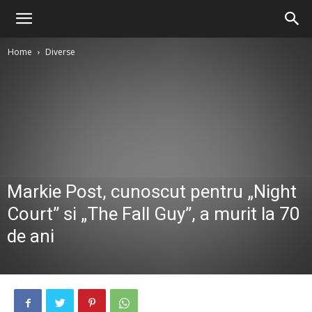
Home
Diverse
Markie Post, cunoscut pentru „Night
Court” si „The Fall Guy”, a murit la 70
de ani